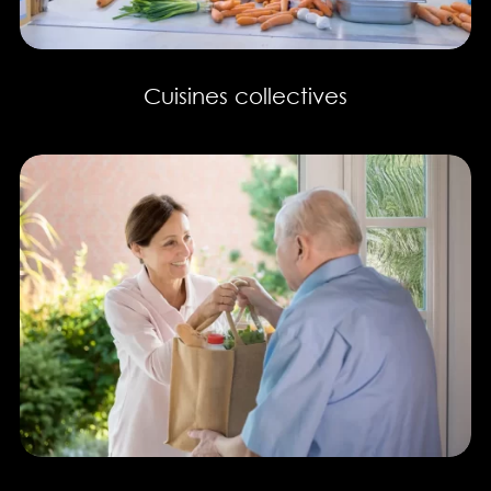
Cuisines collectives