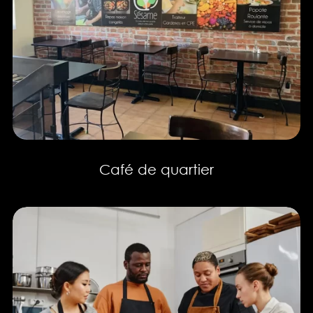
Café de quartier