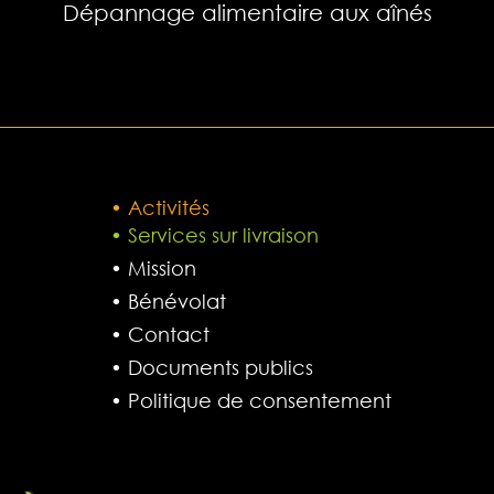
Dépannage alimentaire aux aînés
• Activités
• Services sur livraison
• Mission
• Bénévolat
• Contact
• Documents publics
• Politique de consentement