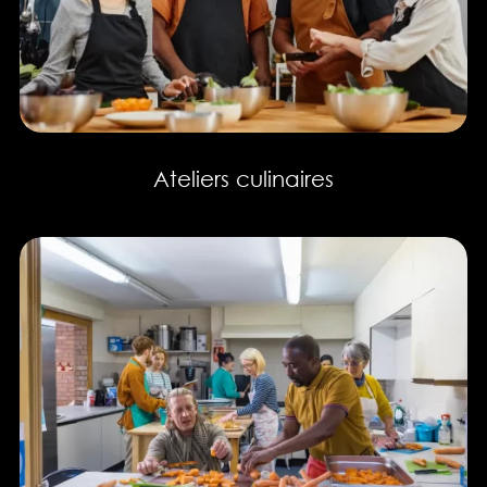
Ateliers culinaires