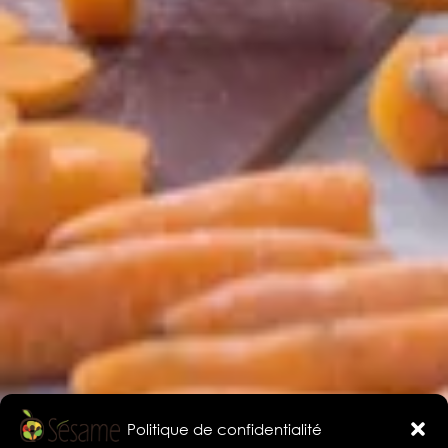
Politique de confidentialité