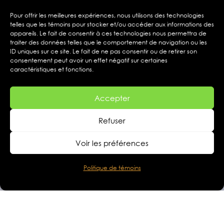
Pour offrir les meilleures expériences, nous utilisons des technologies
telles que les témoins pour stocker et/ou accéder aux informations des
appareils. Le fait de consentir à ces technologies nous permettra de
traiter des données telles que le comportement de navigation ou les
ID uniques sur ce site. Le fait de ne pas consentir ou de retirer son
consentement peut avoir un effet négatif sur certaines
caractéristiques et fonctions.
Accepter
Refuser
Voir les préférences
Politique de témoins