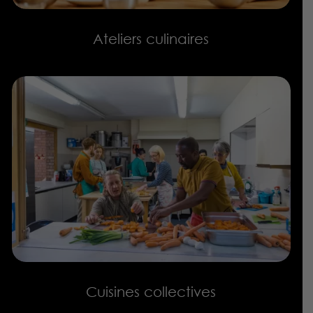
Ateliers culinaires
Cuisines collectives