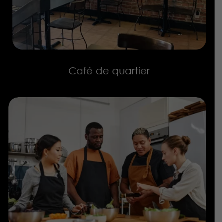
Café de quartier