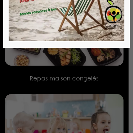
Repas maison congelés