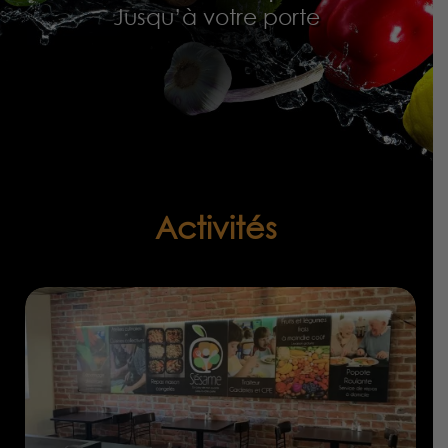
Jusqu’à votre porte
Activités