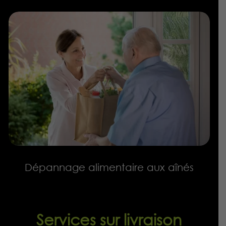
Dépannage alimentaire aux aînés
Services sur livraison