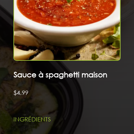
Sauce à spaghetti maison
$
4,99
INGRÉDIENTS