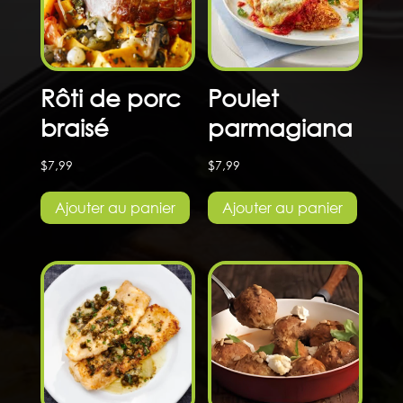
Rôti de porc
Poulet
braisé
parmagiana
$
7,99
$
7,99
Ajouter au panier
Ajouter au panier